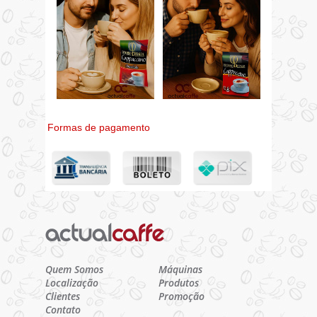
Formas de pagamento
Quem Somos
Máquinas
Localização
Produtos
Clientes
Promoção
Contato