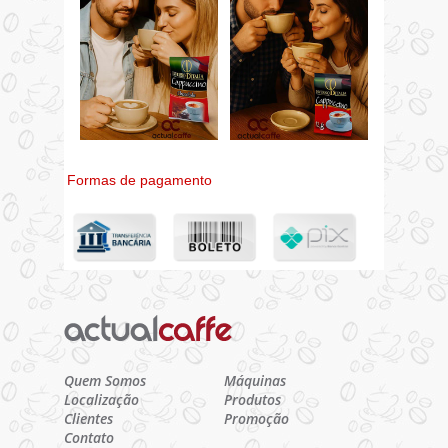
Formas de pagamento
Quem Somos
Máquinas
Localização
Produtos
Clientes
Promoção
Contato