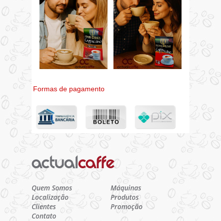
Formas de pagamento
Quem Somos
Máquinas
Localização
Produtos
Clientes
Promoção
Contato